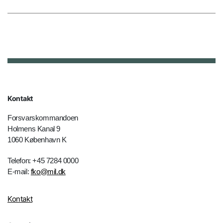
Kontakt
Forsvarskommandoen
Holmens Kanal 9
1060 København K
Telefon: +45 7284 0000
E-mail:
fko@mil.dk
Kontakt