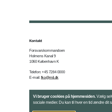
Kontakt
Forsvarskommandoen
Holmens Kanal 9
1060 København K
Telefon: +45 7284 0000
E-mail:
fko@mil.dk
Kontakt
Vi bruger cookies på hjemmesiden.
Vælg selv
sociale medier. Du kan til hver en tid ændre dit 