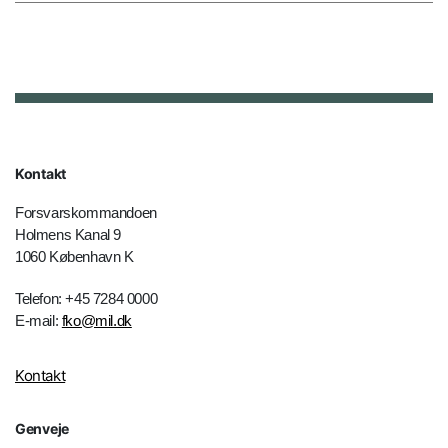
Kontakt
Forsvarskommandoen
Holmens Kanal 9
1060 København K
Telefon: +45 7284 0000
E-mail:
fko@mil.dk
Kontakt
Genveje