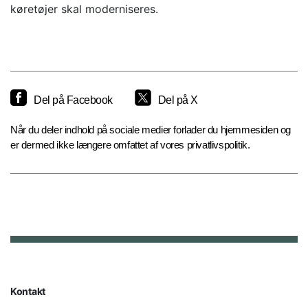
køretøjer skal moderniseres.
Del på Facebook
Del på X
Når du deler indhold på sociale medier forlader du hjemmesiden og
er dermed ikke længere omfattet af vores privatlivspolitik.
Kontakt