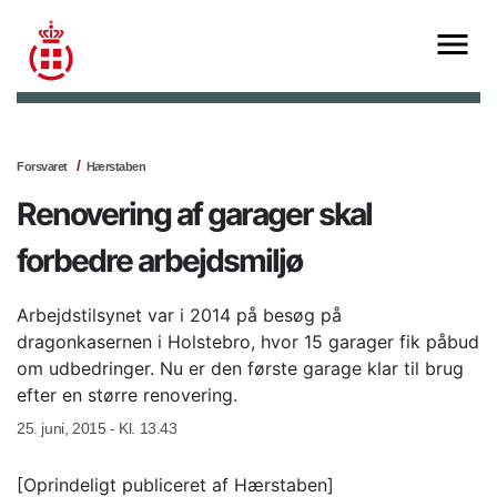
Forsvaret
Hærstaben
Renovering af garager skal
forbedre arbejdsmiljø
Arbejdstilsynet var i 2014 på besøg på
dragonkasernen i Holstebro, hvor 15 garager fik påbud
om udbedringer. Nu er den første garage klar til brug
efter en større renovering.
25. juni, 2015 - Kl. 13.43
[Oprindeligt publiceret af Hærstaben]