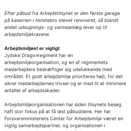
Efter påbud fra Arbejdstilsynet er den første garage
på kasernen i Holstebro blevet renoveret, så blandt
andet udsugnings- og varmeanlæg lever op til
arbejdsmiljøkravene.
Arbejdsmiljøet er vigtigt
Jydske Dragonregiment har en
arbejdsmiljøorganisation, og en af regimentets
medarbejdere beskæftiger sig udelukkende med
området. Et godt arbejdsmiljø prioriteres højt, for det
sikrer medarbejdernes trivsel og er med til at minimere
antallet af arbejdsskader.
Arbejdsmiljøorganisationen har siden tilsynets besøg
haft stor fokus på at få løst påbuddene. Her har
Forsvarsministeriets Center for Arbejdsmiljø været en
vigtig samarbejdspartner, og organisationen i