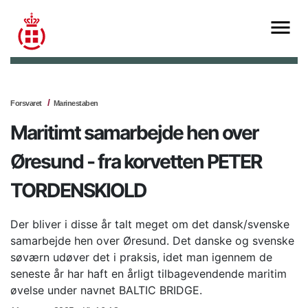
Forsvaret
Marinestaben
Maritimt samarbejde hen over
Øresund - fra korvetten PETER
TORDENSKIOLD
Der bliver i disse år talt meget om det dansk/svenske
samarbejde hen over Øresund. Det danske og svenske
søværn udøver det i praksis, idet man igennem de
seneste år har haft en årligt tilbagevendende maritim
øvelse under navnet BALTIC BRIDGE.