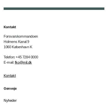
Kontakt
Forsvarskommandoen
Holmens Kanal 9
1060 København K
Telefon: +45 7284 0000
E-mail:
fko@mil.dk
Kontakt
Genveje
Nyheder