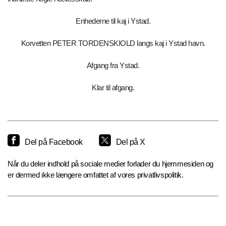
Enhederne til kaj i Ystad.
Korvetten PETER TORDENSKIOLD langs kaj i Ystad havn.
Afgang fra Ystad.
Klar til afgang.
Del på Facebook
Del på X
Når du deler indhold på sociale medier forlader du hjemmesiden og
er dermed ikke længere omfattet af vores privatlivspolitik.