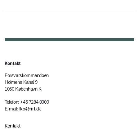
Kontakt
Forsvarskommandoen
Holmens Kanal 9
1060 København K
Telefon: +45 7284 0000
E-mail:
fko@mil.dk
Kontakt