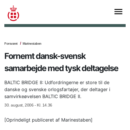
Forsvaret
Marinestaben
Fornemt dansk-svensk
samarbejde med tysk deltagelse
BALTIC BRIDGE II: Udfordringerne er store til de
danske og svenske orlogsfartøjer, der deltager i
samvirkeøvelsen BALTIC BRIDGE II.
30. august, 2006 - Kl. 14.36
[Oprindeligt publiceret af Marinestaben]