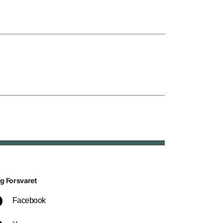
lg Forsvaret
Facebook