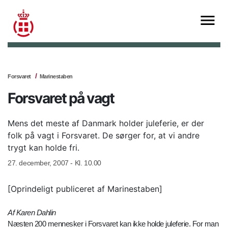
Forsvaret
Marinestaben
Forsvaret på vagt
Mens det meste af Danmark holder juleferie, er der
folk på vagt i Forsvaret. De sørger for, at vi andre
trygt kan holde fri.
27. december, 2007 - Kl. 10.00
[Oprindeligt publiceret af Marinestaben]
Af Karen Dahlin
Næsten 200 mennesker i Forsvaret kan ikke holde juleferie. For man