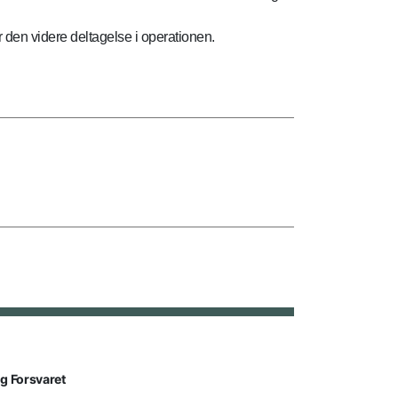
 den videre deltagelse i operationen.
lg Forsvaret