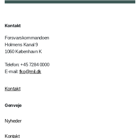
Kontakt
Forsvarskommandoen
Holmens Kanal 9
1060 København K
Telefon: +45 7284 0000
E-mail:
fko@mil.dk
Kontakt
Genveje
Nyheder
Kontakt