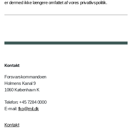
er dermed ikke længere omfattet af vores privatlivspolitik.
Kontakt
Forsvarskommandoen
Holmens Kanal 9
1060 København K
Telefon: +45 7284 0000
E-mail:
fko@mil.dk
Kontakt