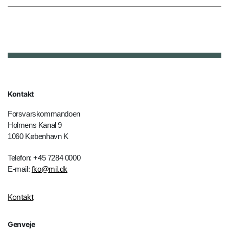
Kontakt
Forsvarskommandoen
Holmens Kanal 9
1060 København K
Telefon: +45 7284 0000
E-mail:
fko@mil.dk
Kontakt
Genveje