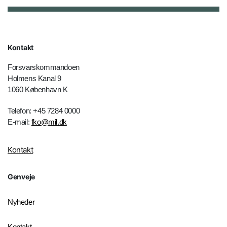
Kontakt
Forsvarskommandoen
Holmens Kanal 9
1060 København K
Telefon: +45 7284 0000
E-mail:
fko@mil.dk
Kontakt
Genveje
Nyheder
Kontakt