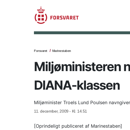
Forsvaret
Marinestaben
Miljøministeren 
DIANA-klassen
Miljøminister Troels Lund Poulsen navngive
11. december, 2009 - Kl. 14.51
[Oprindeligt publiceret af Marinestaben]