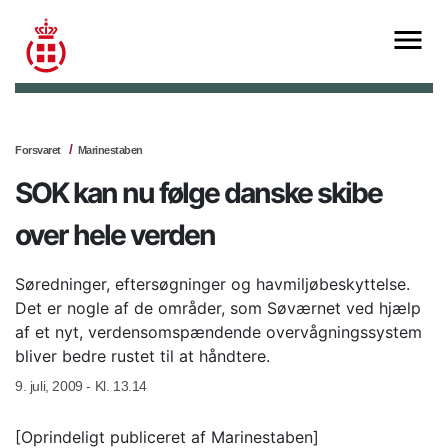
Forsvaret
Marinestaben
SOK kan nu følge danske skibe
over hele verden
Søredninger, eftersøgninger og havmiljøbeskyttelse.
Det er nogle af de områder, som Søværnet ved hjælp
af et nyt, verdensomspændende overvågningssystem
bliver bedre rustet til at håndtere.
9. juli, 2009 - Kl. 13.14
[Oprindeligt publiceret af Marinestaben]