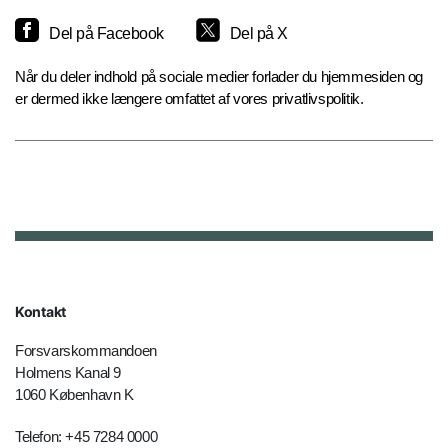
Del på Facebook
Del på X
Når du deler indhold på sociale medier forlader du hjemmesiden og
er dermed ikke længere omfattet af vores privatlivspolitik.
Kontakt
Forsvarskommandoen
Holmens Kanal 9
1060 København K
Telefon: +45 7284 0000