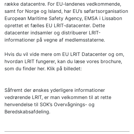
række datacentre. For EU-landenes vedkommende,
samt for Norge og Island, har EU’s søfartsorganisation
European Maritime Safety Agency, EMSA i Lissabon
oprettet et fælles EU LRIT-datacenter. Dette
datacenter indsamler og distribuerer LRIT-
informationer på vegne af medlemsstaterne.
Hvis du vil vide mere om EU LRIT Datacenter og om,
hvordan LRIT fungerer, kan du læse vores brochure,
som du finder her. Klik på billedet:
Såfremt der ønskes yderligere informationer
vedrørende LRIT, er man velkommen til at rette
henvendelse til SOK’s Overvågnings- og
Beredskabsafdeling.