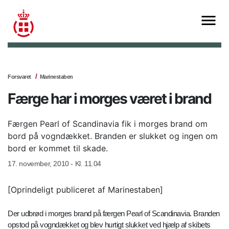
Forsvaret
Marinestaben
Færge har i morges været i brand
Færgen Pearl of Scandinavia fik i morges brand om
bord på vogndækket. Branden er slukket og ingen om
bord er kommet til skade.
17. november, 2010 - Kl. 11.04
[Oprindeligt publiceret af Marinestaben]
Der udbrød i morges brand på færgen Pearl of Scandinavia. Branden
opstod på vogndækket og blev hurtigt slukket ved hjælp af skibets