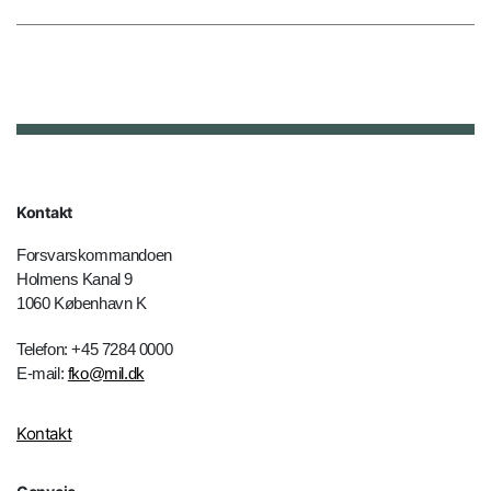
Kontakt
Forsvarskommandoen
Holmens Kanal 9
1060 København K
Telefon: +45 7284 0000
E-mail:
fko@mil.dk
Kontakt