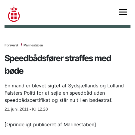
Forsvaret
Marinestaben
Speedbådsfører straffes med
bøde
En mand er blevet sigtet af Sydsjællands og Lolland
Falsters Politi for at sejle en speedbåd uden
speedbådscertifikat og står nu til en bødestraf.
21. juni, 2011 - Kl. 12.28
[Oprindeligt publiceret af Marinestaben]