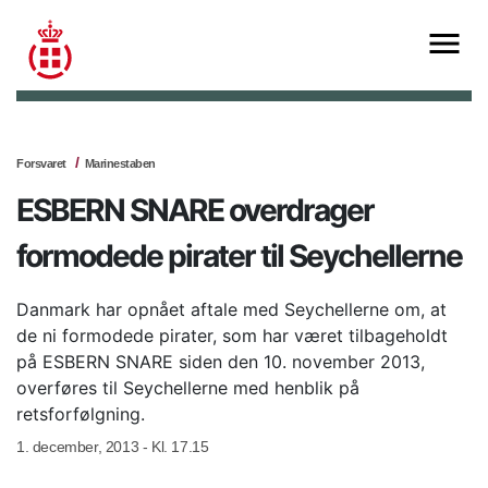
Forsvaret
Marinestaben
ESBERN SNARE overdrager
formodede pirater til Seychellerne
Danmark har opnået aftale med Seychellerne om, at
de ni formodede pirater, som har været tilbageholdt
på ESBERN SNARE siden den 10. november 2013,
overføres til Seychellerne med henblik på
retsforfølgning.
1. december, 2013 - Kl. 17.15