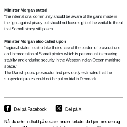
Minister Morgan stated
“the international community should be aware of the gains made in
the fight against piracy but should not loose sight of the veritable threat
that Somali piracy still poses.
Minister Morgan also called upon
“regional states to also take their share of the burden of prosecutions
and incarceration of Somali pirates which is paramount in ensuring
stability and enduring security in the Western Indian Ocean maritime
space.”
The Danish public prosecutor had previously estimated that the
suspected pirates could not be put on trial in Denmark.
Del på Facebook
Del på X
Når du deler indhold på sociale medier forlader du hjemmesiden og