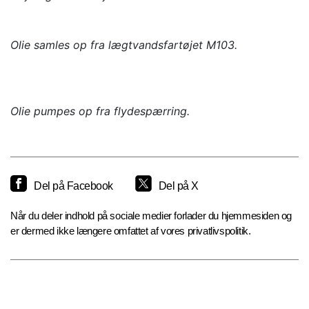
Olie samles op fra lægtvandsfartøjet M103.
Olie pumpes op fra flydespærring.
Del på Facebook
Del på X
Når du deler indhold på sociale medier forlader du hjemmesiden og
er dermed ikke længere omfattet af vores privatlivspolitik.