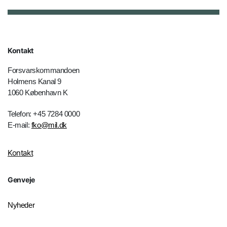
Kontakt
Forsvarskommandoen
Holmens Kanal 9
1060 København K
Telefon: +45 7284 0000
E-mail:
fko@mil.dk
Kontakt
Genveje
Nyheder