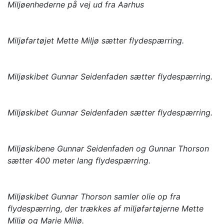
Miljøenhederne på vej ud fra Aarhus
Miljøfartøjet Mette Miljø sætter flydespærring.
Miljøskibet Gunnar Seidenfaden sætter flydespærring.
Miljøskibet Gunnar Seidenfaden sætter flydespærring.
Miljøskibene Gunnar Seidenfaden og Gunnar Thorson
sætter 400 meter lang flydespærring.
Miljøskibet Gunnar Thorson samler olie op fra
flydespærring, der trækkes af miljøfartøjerne Mette
Miljø og Marie Miljø.