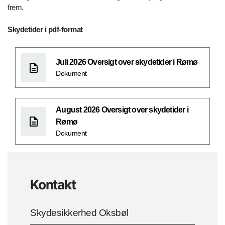
frem.
Skydetider i pdf-format
Juli 2026 Oversigt over skydetider i Rømø
Dokument
August 2026 Oversigt over skydetider i
Rømø
Dokument
Kontakt
Skydesikkerhed Oksbøl