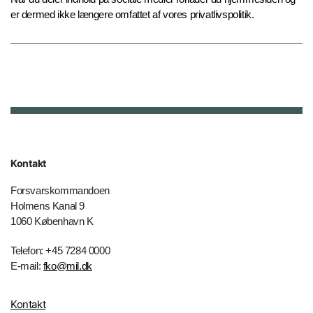
er dermed ikke længere omfattet af vores privatlivspolitik.
Kontakt
Forsvarskommandoen
Holmens Kanal 9
1060 København K
Telefon: +45 7284 0000
E-mail:
fko@mil.dk
Kontakt