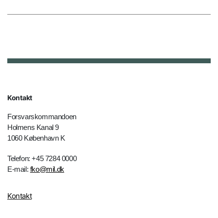
Kontakt
Forsvarskommandoen
Holmens Kanal 9
1060 København K
Telefon: +45 7284 0000
E-mail:
fko@mil.dk
Kontakt