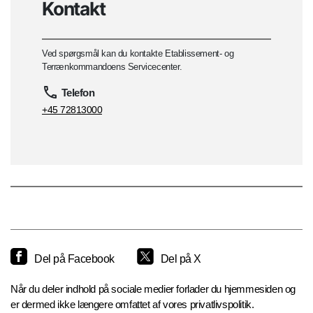
Kontakt
Ved spørgsmål kan du kontakte Etablissement- og
Terrænkommandoens Servicecenter.
Telefon
+45 72813000
Del på Facebook
Del på X
Når du deler indhold på sociale medier forlader du hjemmesiden og
er dermed ikke længere omfattet af vores privatlivspolitik.