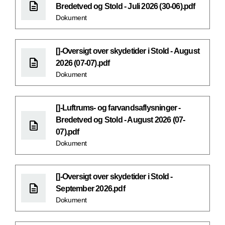
Bredetved og Stold - Juli 2026 (30-06).pdf
Dokument
[]-Oversigt over skydetider i Stold - August
2026 (07-07).pdf
Dokument
[]-Luftrums- og farvandsaflysninger -
Bredetved og Stold - August 2026 (07-
07).pdf
Dokument
[]-Oversigt over skydetider i Stold -
September 2026.pdf
Dokument