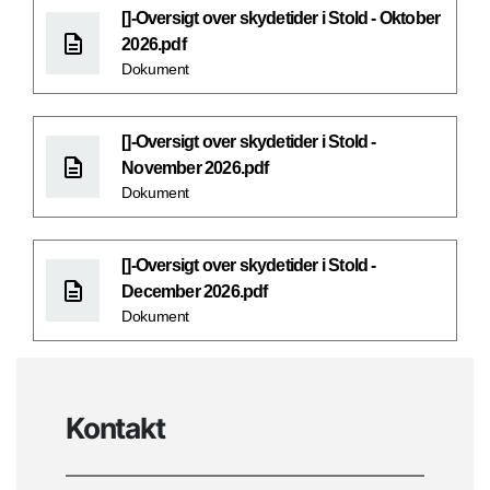
[]-Oversigt over skydetider i Stold - Oktober
2026.pdf
Dokument
[]-Oversigt over skydetider i Stold -
November 2026.pdf
Dokument
[]-Oversigt over skydetider i Stold -
December 2026.pdf
Dokument
Kontakt