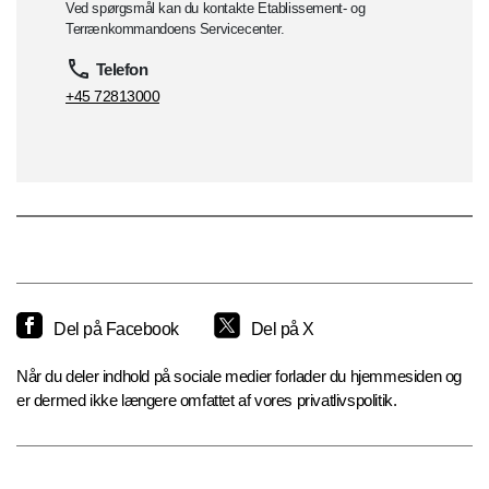
Ved spørgsmål kan du kontakte Etablissement- og
Terrænkommandoens Servicecenter.
Telefon
+45 72813000
Del på Facebook
Del på X
Når du deler indhold på sociale medier forlader du hjemmesiden og
er dermed ikke længere omfattet af vores privatlivspolitik.