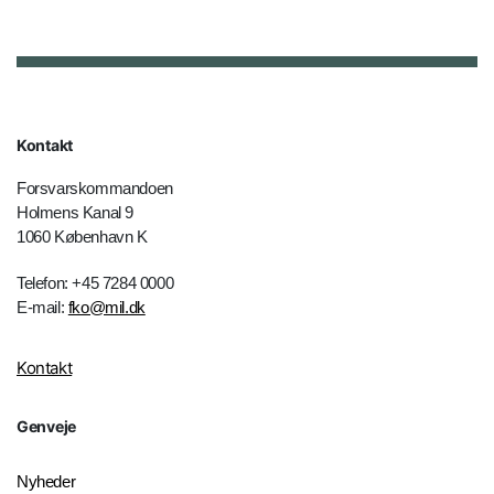
Kontakt
Forsvarskommandoen
Holmens Kanal 9
1060 København K
Telefon: +45 7284 0000
E-mail:
fko@mil.dk
Kontakt
Genveje
Nyheder