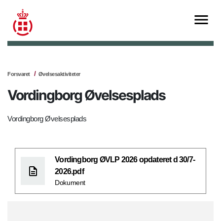
Forsvaret
Øvelsesaktiviteter
Vordingborg Øvelsesplads
Vordingborg Øvelsesplads
Vordingborg ØVLP 2026 opdateret d 30/7-
2026.pdf
Dokument