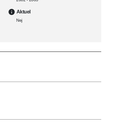
Aktuel
Nej