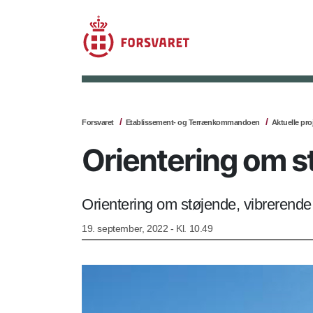
Forsvaret
Etablissement- og Terrænkommandoen
Aktuelle pro
Orientering om st
Orientering om støjende, vibrerend
19. september, 2022 - Kl. 10.49