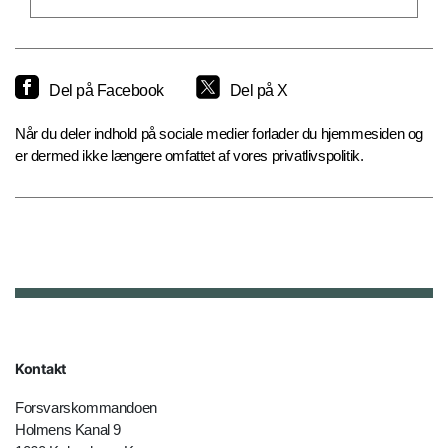
Del på Facebook
Del på X
Når du deler indhold på sociale medier forlader du hjemmesiden og
er dermed ikke længere omfattet af vores privatlivspolitik.
Kontakt
Forsvarskommandoen
Holmens Kanal 9