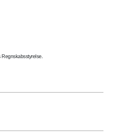
s Regnskabsstyrelse.