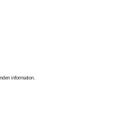
anden information.