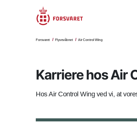
Forsvaret
Flyvevåbnet
Air Control Wing
Karriere hos Air
Hos Air Control Wing ved vi, at vor