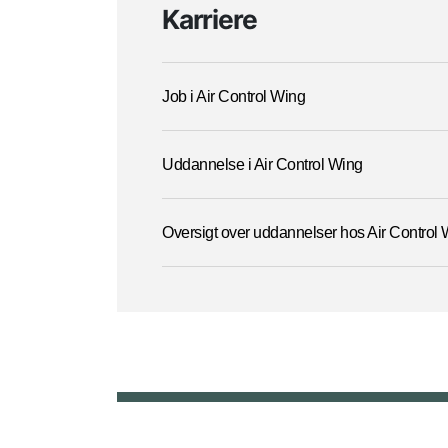
Karriere
Job i Air Control Wing
Uddannelse i Air Control Wing
Oversigt over uddannelser hos Air Control