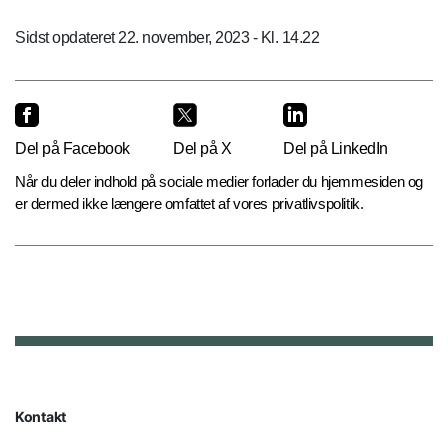
Sidst opdateret 22. november, 2023 - Kl. 14.22
Del på Facebook
Del på X
Del på LinkedIn
Når du deler indhold på sociale medier forlader du hjemmesiden og
er dermed ikke længere omfattet af vores privatlivspolitik.
Kontakt