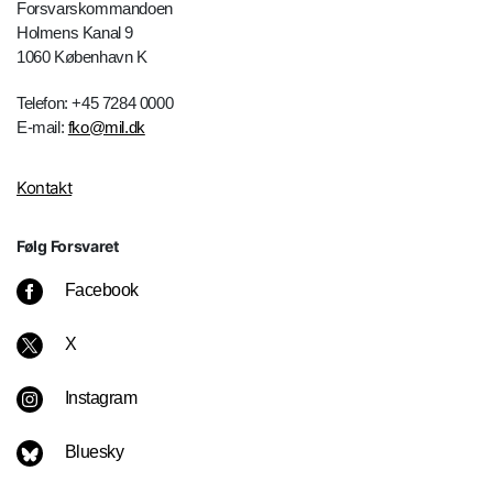
Forsvarskommandoen
Holmens Kanal 9
1060 København K
Telefon: +45 7284 0000
E-mail:
fko@mil.dk
Kontakt
Følg Forsvaret
Facebook
X
Instagram
Bluesky