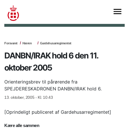
Forsvaret
Hæren
Gardehusarregimentet
DANBN/IRAK hold 6 den 11.
oktober 2005
Orienteringsbrev til pårørende fra
SPEJDERESKADRONEN DANBN/IRAK hold 6.
13. oktober, 2005 - Kl. 10.43
[Oprindeligt publiceret af Gardehusarregimentet]
Kære alle sammen