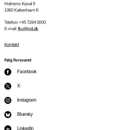
Holmens Kanal 9
1060 København K
Telefon: +45 7284 0000
E-mail:
fko@mil.dk
Kontakt
Følg Forsvaret
Facebook
X
Instagram
Bluesky
LinkedIn