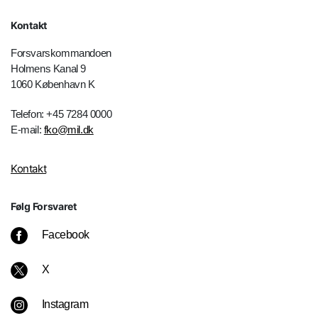
Kontakt
Forsvarskommandoen
Holmens Kanal 9
1060 København K
Telefon: +45 7284 0000
E-mail:
fko@mil.dk
Kontakt
Følg Forsvaret
Facebook
X
Instagram