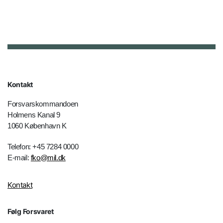
Kontakt
Forsvarskommandoen
Holmens Kanal 9
1060 København K
Telefon: +45 7284 0000
E-mail:
fko@mil.dk
Kontakt
Følg Forsvaret