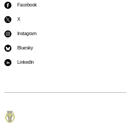
Facebook
X
Instagram
Bluesky
LinkedIn