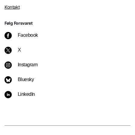
Kontakt
Følg Forsvaret
Facebook
X
Instagram
Bluesky
LinkedIn