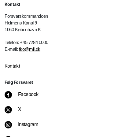
Kontakt
Forsvarskommandoen
Holmens Kanal 9
1060 København K
Telefon: +45 7284 0000
E-mail:
fko@mil.dk
Kontakt
Følg Forsvaret
Facebook
X
Instagram