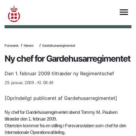
Forsvaret
Hæren
Gardehusarregimentet
Ny chef for Gardehusarregimentet
Den 1. februar 2009 tiltræder ny Regimentschef
29. januar, 2009 - Kl. 08.49
[Oprindeligt publiceret af Gardehusarregimentet]
Ny chef for Gardehusarregimentet oberst Tommy M. Paulsen
tiltræder den 1. februar 2009.
Obersten kommer fra en stilling i Forsvarsstaben som chef for den
Internationale Operationsafdeling.