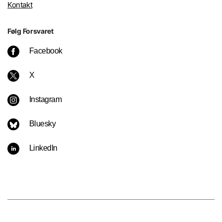
Kontakt
Følg Forsvaret
Facebook
X
Instagram
Bluesky
LinkedIn