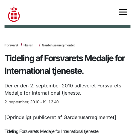
Forsvaret
Hæren
Gardehusarregimentet
Tideling af Forsvarets Medalje for
International tjeneste.
Der er den 2. september 2010 udleveret Forsvarets
Medalje for International tjeneste.
2. september, 2010 - Kl. 13.40
[Oprindeligt publiceret af Gardehusarregimentet]
Tideling Forsvarets Medalje for International tjeneste.