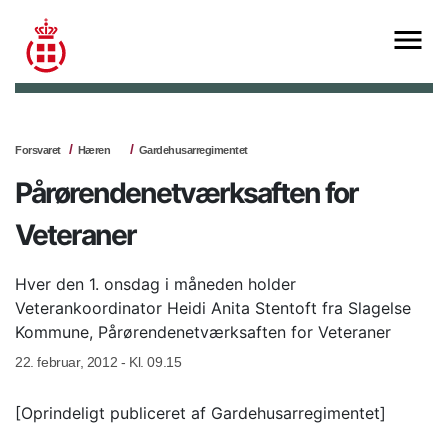
Forsvaret
Hæren
Gardehusarregimentet
Pårørendenetværksaften for
Veteraner
Hver den 1. onsdag i måneden holder
Veterankoordinator Heidi Anita Stentoft fra Slagelse
Kommune, Pårørendenetværksaften for Veteraner
22. februar, 2012 - Kl. 09.15
[Oprindeligt publiceret af Gardehusarregimentet]