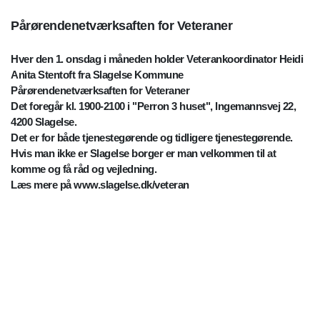
Pårørendenetværksaften for Veteraner
Hver den 1. onsdag i måneden holder Veterankoordinator Heidi
Anita Stentoft fra Slagelse Kommune
Pårørendenetværksaften for Veteraner
Det foregår kl. 1900-2100 i "Perron 3 huset", Ingemannsvej 22,
4200 Slagelse.
Det er for både tjenestegørende og tidligere tjenestegørende.
Hvis man ikke er Slagelse borger er man velkommen til at
komme og få råd og vejledning.
Læs mere på www.slagelse.dk/veteran