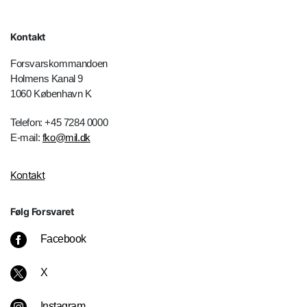
Kontakt
Forsvarskommandoen
Holmens Kanal 9
1060 København K
Telefon: +45 7284 0000
E-mail:
fko@mil.dk
Kontakt
Følg Forsvaret
Facebook
X
Instagram