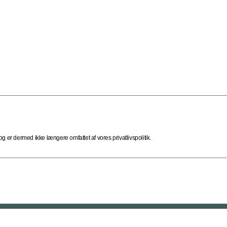
 er dermed ikke længere omfattet af vores privatlivspolitik.