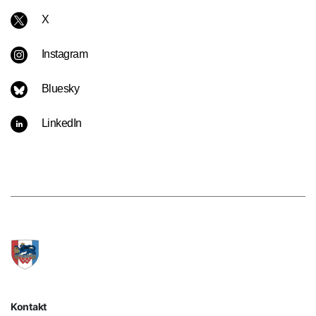
X
Instagram
Bluesky
LinkedIn
Kontakt