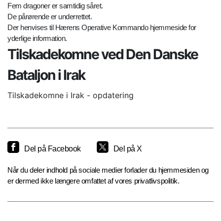
Fem dragoner er samtidig såret.
De pårørende er underrettet.
Der henvises til Hærens Operative Kommando hjemmeside for
yderlige information.
Tilskadekomne ved Den Danske
Bataljon i Irak
Tilskadekomne i Irak - opdatering
Del på Facebook
Del på X
Når du deler indhold på sociale medier forlader du hjemmesiden og
er dermed ikke længere omfattet af vores privatlivspolitik.