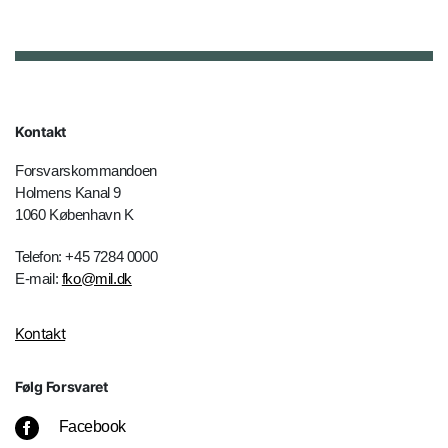
Kontakt
Forsvarskommandoen
Holmens Kanal 9
1060 København K
Telefon: +45 7284 0000
E-mail:
fko@mil.dk
Kontakt
Følg Forsvaret
Facebook