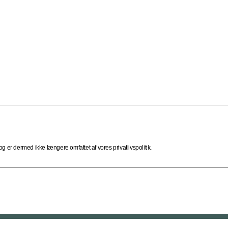
 er dermed ikke længere omfattet af vores privatlivspolitik.