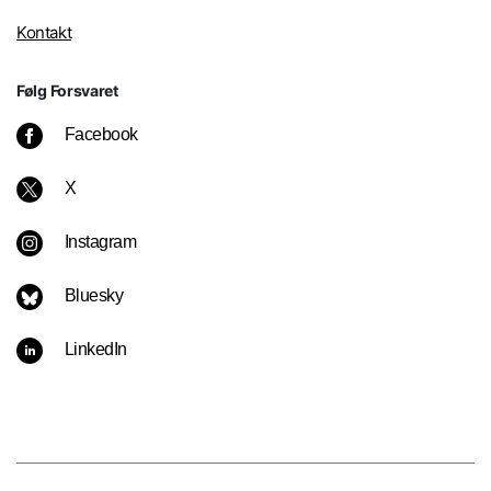
Kontakt
Følg Forsvaret
Facebook
X
Instagram
Bluesky
LinkedIn