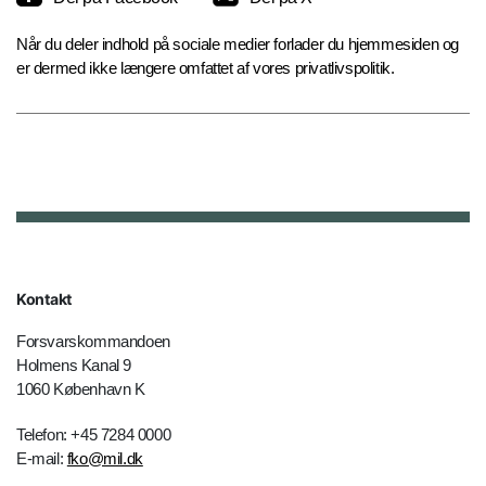
Når du deler indhold på sociale medier forlader du hjemmesiden og
er dermed ikke længere omfattet af vores privatlivspolitik.
Kontakt
Forsvarskommandoen
Holmens Kanal 9
1060 København K
Telefon: +45 7284 0000
E-mail:
fko@mil.dk