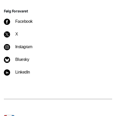
Følg Forsvaret
Facebook
X
Instagram
Bluesky
LinkedIn