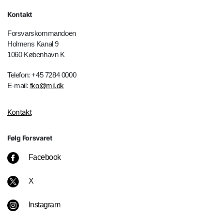
Kontakt
Forsvarskommandoen
Holmens Kanal 9
1060 København K
Telefon: +45 7284 0000
E-mail:
fko@mil.dk
Kontakt
Følg Forsvaret
Facebook
X
Instagram