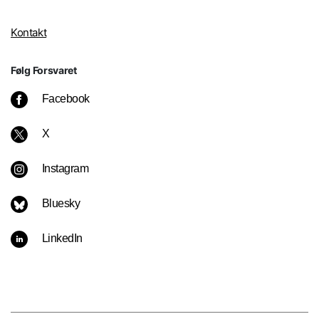
Kontakt
Følg Forsvaret
Facebook
X
Instagram
Bluesky
LinkedIn