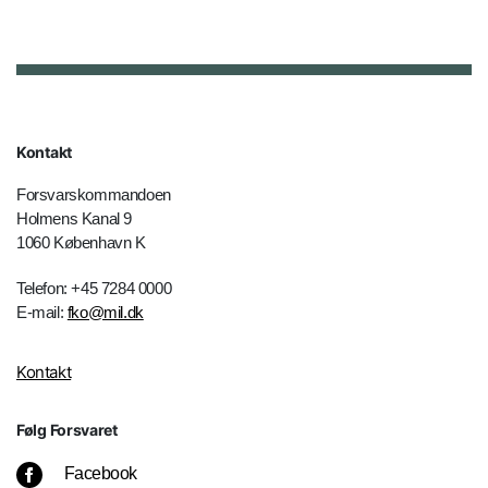
Kontakt
Forsvarskommandoen
Holmens Kanal 9
1060 København K
Telefon: +45 7284 0000
E-mail:
fko@mil.dk
Kontakt
Følg Forsvaret
Facebook