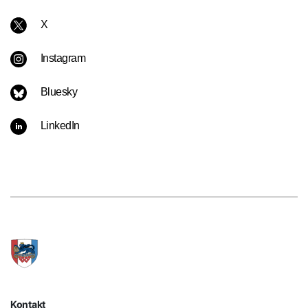
X
Instagram
Bluesky
LinkedIn
Kontakt