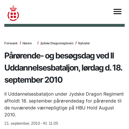
Forsvaret
Hæren
Jydske Dragonregiment
Nyheder
Pårørende- og besøgsdag ved II
Uddannelsesbataljon, lørdag d. 18.
september 2010
II Uddannelsesbataljon under Jydske Dragon Regiment
afholdt 18. september pårørendedag for pårørende til
de nuværende værnepligtige på HBU Hold August
2010.
21. september, 2010 - Kl. 11.05