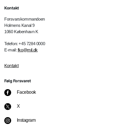
Kontakt
Forsvarskommandoen
Holmens Kanal 9
1060 København K
Telefon: +45 7284 0000
E-mail:
fko@mil.dk
Kontakt
Følg Forsvaret
Facebook
X
Instagram