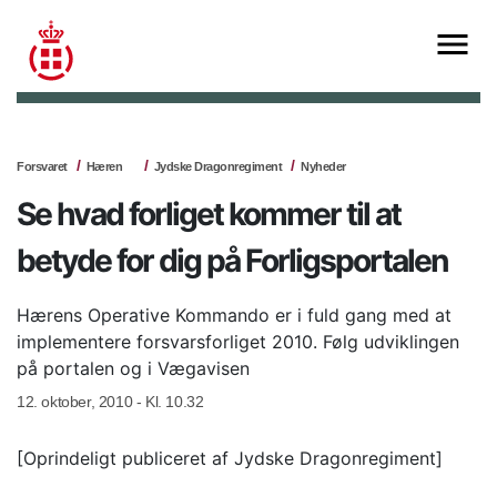
Forsvaret
Hæren
Jydske Dragonregiment
Nyheder
Se hvad forliget kommer til at
betyde for dig på Forligsportalen
Hærens Operative Kommando er i fuld gang med at
implementere forsvarsforliget 2010. Følg udviklingen
på portalen og i Vægavisen
12. oktober, 2010 - Kl. 10.32
[Oprindeligt publiceret af Jydske Dragonregiment]