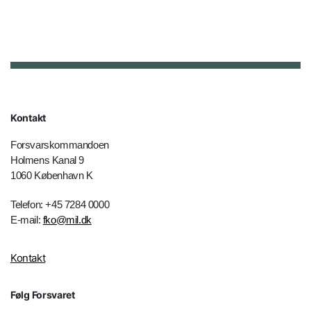
Kontakt
Forsvarskommandoen
Holmens Kanal 9
1060 København K
Telefon: +45 7284 0000
E-mail:
fko@mil.dk
Kontakt
Følg Forsvaret