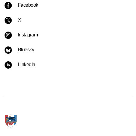
Facebook
X
Instagram
Bluesky
LinkedIn