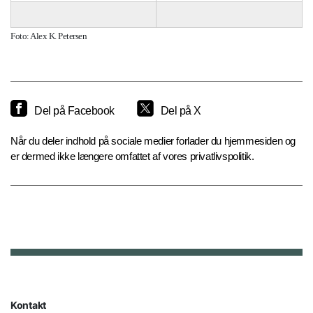
Foto: Alex K. Petersen
Del på Facebook
Del på X
Når du deler indhold på sociale medier forlader du hjemmesiden og
er dermed ikke længere omfattet af vores privatlivspolitik.
Kontakt