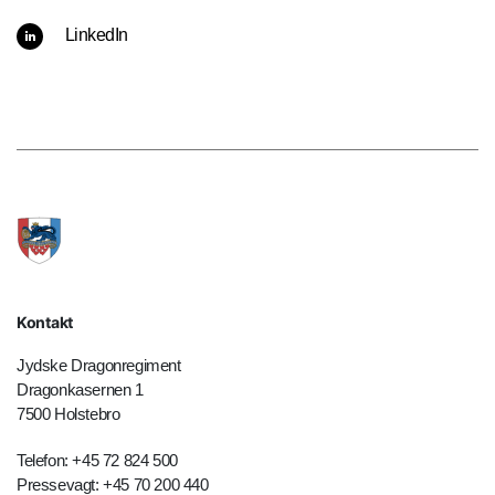
LinkedIn
Kontakt
Jydske Dragonregiment
Dragonkasernen 1
7500 Holstebro
Telefon: +45 72 824 500
Pressevagt: +45 70 200 440