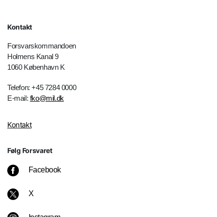
Kontakt
Forsvarskommandoen
Holmens Kanal 9
1060 København K
Telefon: +45 7284 0000
E-mail:
fko@mil.dk
Kontakt
Følg Forsvaret
Facebook
X